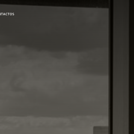
NTACTOS