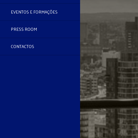
EVENTOS E FORMAÇÕES
PRESS ROOM
CONTACTOS