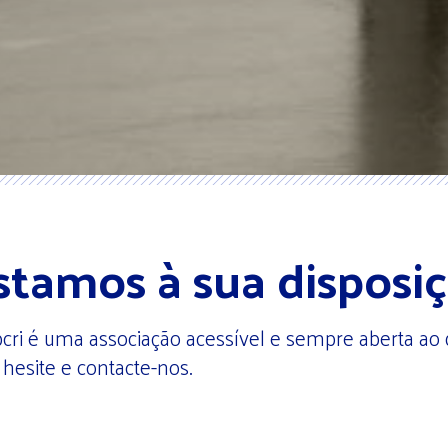
stamos à sua disposiç
cri é uma associação acessível e sempre aberta ao 
hesite e contacte-nos.