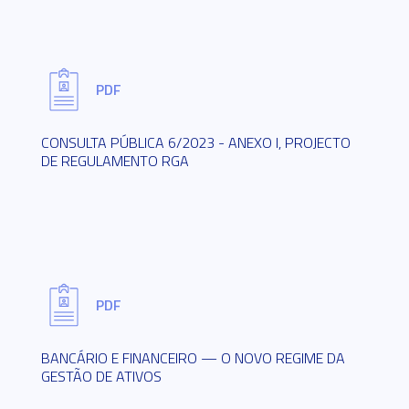
PDF
CONSULTA PÚBLICA 6/2023 - ANEXO I, PROJECTO
DE REGULAMENTO RGA
PDF
BANCÁRIO E FINANCEIRO — O NOVO REGIME DA
GESTÃO DE ATIVOS