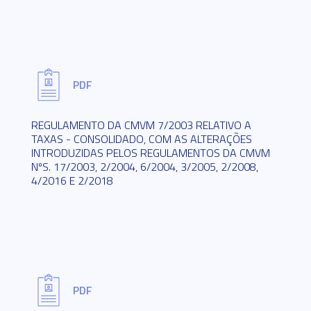
PDF
REGULAMENTO DA CMVM 7/2003 RELATIVO A
TAXAS - CONSOLIDADO, COM AS ALTERAÇÕES
INTRODUZIDAS PELOS REGULAMENTOS DA CMVM
NºS. 17/2003, 2/2004, 6/2004, 3/2005, 2/2008,
4/2016 E 2/2018
PDF