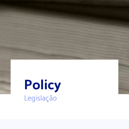
Policy
Legislação