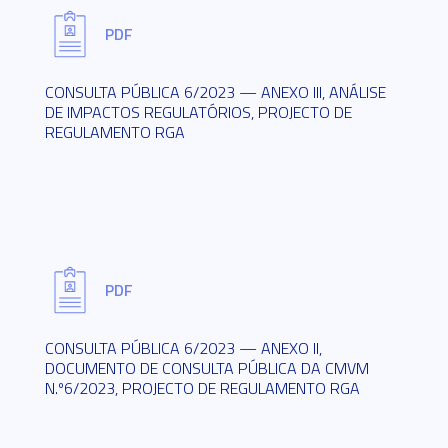
PDF
CONSULTA PÚBLICA 6/2023 — ANEXO III, ANÁLISE
DE IMPACTOS REGULATÓRIOS, PROJECTO DE
REGULAMENTO RGA
PDF
CONSULTA PÚBLICA 6/2023 — ANEXO II,
DOCUMENTO DE CONSULTA PÚBLICA DA CMVM
N.º6/2023, PROJECTO DE REGULAMENTO RGA