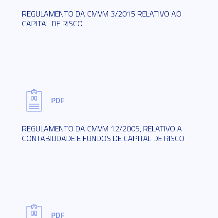
REGULAMENTO DA CMVM 3/2015 RELATIVO AO
CAPITAL DE RISCO
PDF
REGULAMENTO DA CMVM 12/2005, RELATIVO A
CONTABILIDADE E FUNDOS DE CAPITAL DE RISCO
PDF