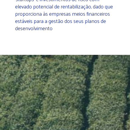
elevado potencial de rentabilização, dado que
proporciona às empresas meios financeiros
estáveis para a gestão dos seus planos de
desenvolvimento