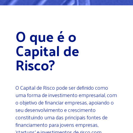
O que é o
Capital de
Risco?
O Capital de Risco pode ser definido como
uma forma de investimento empresarial, com
o objetivo de financiar empresas, apoiando o
seu desenvolvimento e crescimento
constituindo uma das principais fontes de
financiamento para jovens empresas,
‘startups’ e investimentos de risco com